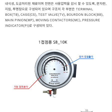
내식성, 도금처리된 재료이며 전면은 사용압력을 감시 할 수 있도록, 문자판,
지침, 투명창으로 구성되어 있으며 구조의 각 부분은 TERMINAL
BOX(TB), CASE(CS), TEST VALVE(TV), BOURDON BLOCK(BB),
MAIN PINION(MP), MOVING CONTACTORS(MC), PRESSURE
INDICATOR(PI)로 구성되어 있다.