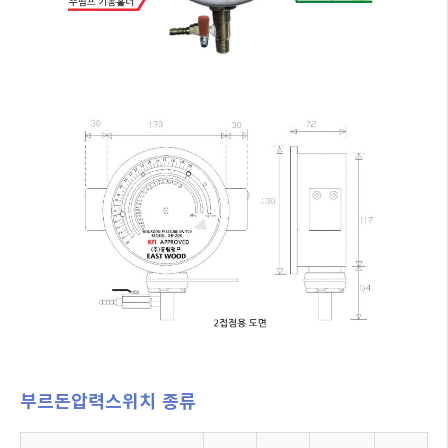
부르돈압력스위치 종류