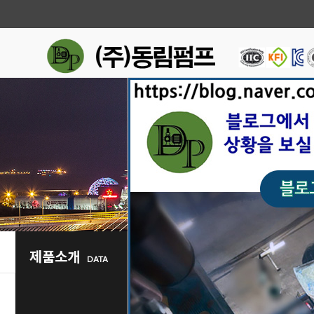
제품소개
DATA