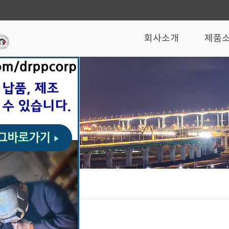
회사소개
제품