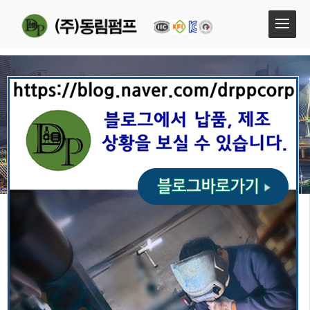
엔진펌프(FIRE ENGINE PUMP)
엔진펌프(FIRE ENGINE PUMP)