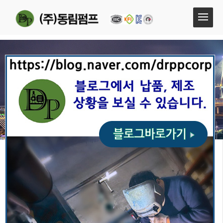
회사연혁
회사연혁