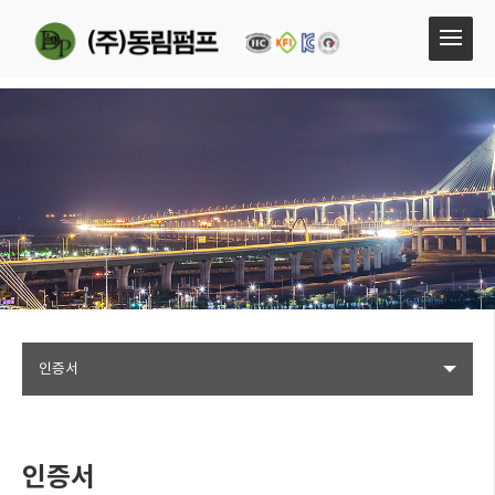
인증서
인증서